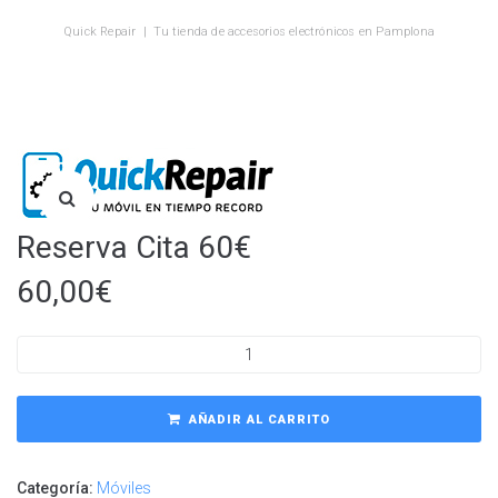
Quick Repair | Tu tienda de accesorios electrónicos en Pamplona
Reserva Cita 60€
60,00
€
AÑADIR AL CARRITO
Categoría:
Móviles