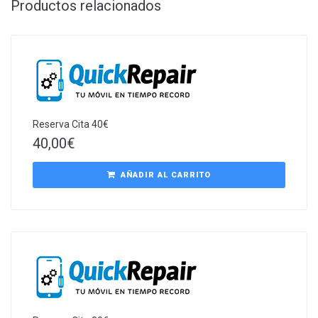
Productos relacionados
Reserva Cita 40€
40,00
€
AÑADIR AL CARRITO