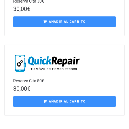
Reserva Cita 30€
30,00
€
AÑADIR AL CARRITO
Reserva Cita 80€
80,00
€
AÑADIR AL CARRITO