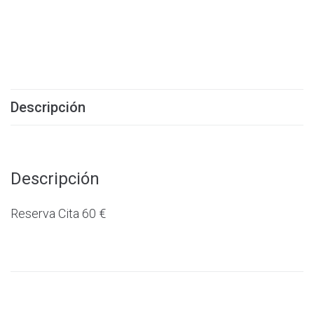
Descripción
Descripción
Reserva Cita 60 €